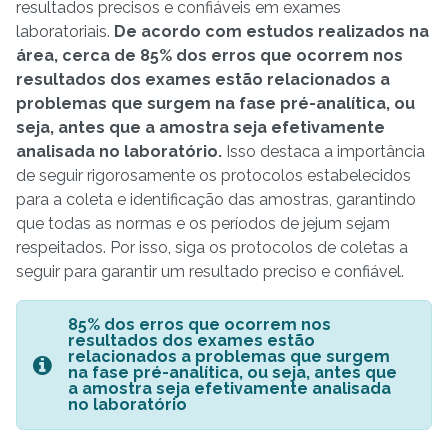
resultados precisos e confiáveis em exames
laboratoriais.
De acordo com estudos realizados na
área, cerca de 85% dos erros que ocorrem nos
resultados dos exames estão relacionados a
problemas que surgem na fase pré-analítica, ou
seja, antes que a amostra seja efetivamente
analisada no laboratório.
Isso destaca a importância
de seguir rigorosamente os protocolos estabelecidos
para a coleta e identificação das amostras, garantindo
que todas as normas e os períodos de jejum sejam
respeitados. Por isso, siga os protocolos de coletas a
seguir para garantir um resultado preciso e confiável.
85% dos erros que ocorrem nos
resultados dos exames estão
relacionados a problemas que surgem
na fase pré-analítica, ou seja, antes que
a amostra seja efetivamente analisada
no laboratório