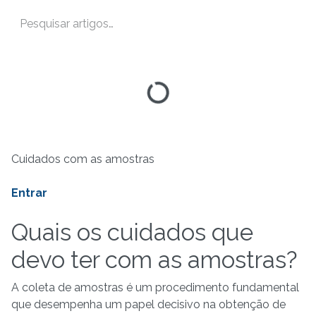
Cuidados com as amostras
Entrar
Quais os cuidados que
devo ter com as amostras?
A coleta de amostras é um procedimento fundamental
que desempenha um papel decisivo na obtenção de