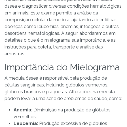
óssea e diagnosticar diversas condições hematológicas
em animais. Este exame permite a análise da
composição celular da medula, ajudando a identificar
doenças como leucemias, anemias, infecções e outras
desordens hematológicas. A seguir, abordaremos em
detalhes o que é o mielograma, sua importância, e as
instruções para coleta, transporte e análise das
amostras.
Importância do Mielograma
A medula óssea é responsável pela produção de
células sanguíneas, incluindo glóbulos vermelhos,
glóbulos brancos e plaquetas. Alterações na medula
podem levar a uma série de problemas de saúde, como:
Anemia:
Diminuição na produção de glóbulos
vermelhos.
Leucemia:
Produção excessiva de glóbulos