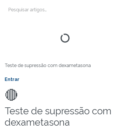
Teste de supressão com dexametasona ​ ​ ​ ​
Entrar
🔴
Teste de supressão com
dexametasona