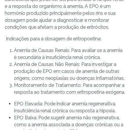
e a resposta do organismo à anemia. A EPO é um
hormônio produzido principalmente pelos rins e sua
dosagem pode ajudar a diagnosticar e monitorar
condições que afetam a produção de eritrócitos.
Indicações para a dosagem de eritropoetina:
Anemia de Causas Renais: Para avaliar se a anemia
é secundária à insuficiência renal crônica.
Anemia de Causas Não Renais: Para investigar a
produção de EPO em casos de anemia de outras
origens, como neoplasias ou doenças inflamatórias.
Monitoramento de Tratamento: Para acompanhar a
resposta ao tratamento com eritropoetina exógena.
EPO Elevada: Pode indicar anemia regenerativa,
insuficiência renal crônica ou resposta a hipoxia.
EPO Baixa: Pode sugerir anemia não regenerativa,
como a anemia associada a doenças crônicas ou a