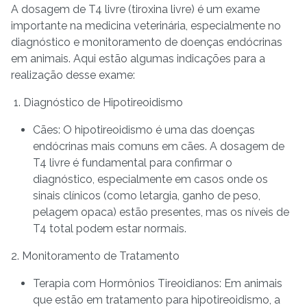
A dosagem de T4 livre (tiroxina livre) é um exame
importante na medicina veterinária, especialmente no
diagnóstico e monitoramento de doenças endócrinas
em animais. Aqui estão algumas indicações para a
realização desse exame:
1. Diagnóstico de Hipotireoidismo
Cães: O hipotireoidismo é uma das doenças
endócrinas mais comuns em cães. A dosagem de
T4 livre é fundamental para confirmar o
diagnóstico, especialmente em casos onde os
sinais clínicos (como letargia, ganho de peso,
pelagem opaca) estão presentes, mas os níveis de
T4 total podem estar normais.
2. Monitoramento de Tratamento
Terapia com Hormônios Tireoidianos: Em animais
que estão em tratamento para hipotireoidismo, a