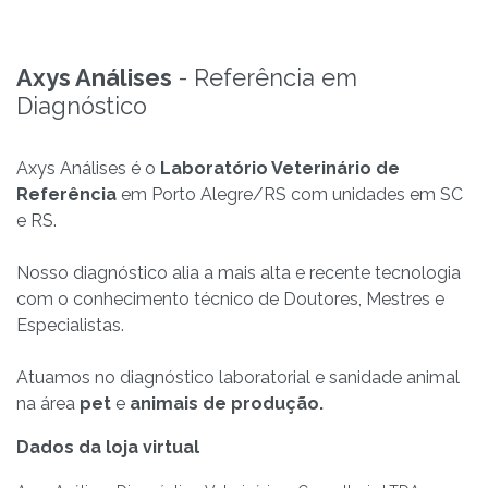
Axys Análises
- Referência em
Diagnóstico
Axys Análises é o
Laboratório Veterinário de
Referência
em Porto Alegre/RS com unidades em SC
e RS.
Nosso diagnóstico alia a mais alta e recente tecnologia
com o conhecimento técnico de Doutores, Mestres e
Especialistas.
Atuamos no diagnóstico laboratorial e sanidade animal
na área
pet
e
animais de produção.
Dados da loja virtual