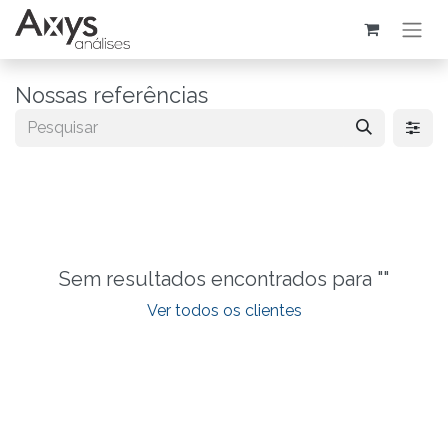
Nossas referências
Sem resultados encontrados para "
"
Ver todos os clientes