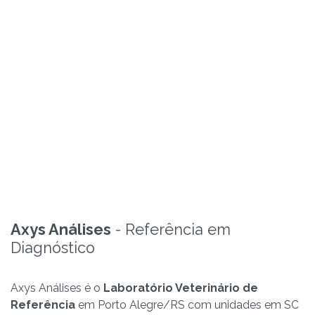
Axys Análises
- Referência em
Diagnóstico
Axys Análises é o
Laboratório Veterinário de
Referência
em Porto Alegre/RS com unidades em SC