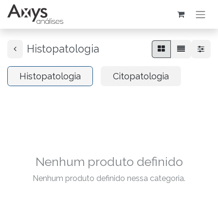
Histopatologia
Histopatologia
Citopatologia
Nenhum produto definido
Nenhum produto definido nessa categoria.